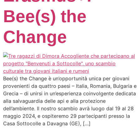
Bee(s) the
Change
Bee(s) the Change è un’opportunità unica per giovani
provenienti da quattro paesi – Italia, Romania, Bulgaria e
Grecia – di unirsi in un’esperienza coinvolgente dedicata
alla salvaguardia delle api e alla protezione
dell’ambiente. Il nostro scambio avrà luogo dal 19 al 28
maggio 2024, e ospiteremo 29 partecipanti presso la
Casa Sottocolle a Davagna (GE), […]