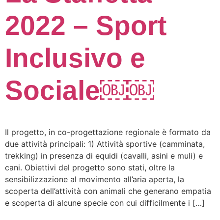
2022 – Sport
Inclusivo e
Sociale￼￼
Il progetto, in co-progettazione regionale è formato da
due attività principali: 1) Attività sportive (camminata,
trekking) in presenza di equidi (cavalli, asini e muli) e
cani. Obiettivi del progetto sono stati, oltre la
sensibilizzazione al movimento all’aria aperta, la
scoperta dell’attività con animali che generano empatia
e scoperta di alcune specie con cui difficilmente i […]