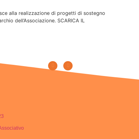
ce alla realizzazione di progetti di sostegno
marchio dell’Associazione. SCARICA IL
23
Associativo