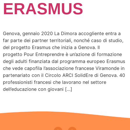
ERASMUS
Genova, gennaio 2020 La Dimora accogliente entra a
far parte dei partner territoriali, nonché caso di studio,
del progetto Erasmus che inizia a Genova. Il
progetto Pour Entreprendre è un’azione di formazione
degli adulti finanziata dal programma europeo Erasmus
che vede capofila l’associazione francese Viramonde in
partenariato con il Circolo ARCI SolidEre di Genova. 40
professionisti francesi che lavorano nel settore
dell’educazione con giovani […]