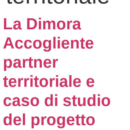
La Dimora
Accogliente
partner
territoriale e
caso di studio
del progetto