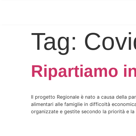
Tag:
Covi
Ripartiamo i
Il progetto Regionale è nato a causa della pa
alimentari alle famiglie in difficoltà economi
organizzate e gestite secondo la priorità e la