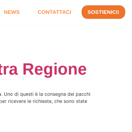
NEWS
CONTATTACI
SOSTIENICI!
tra Regione
a. Uno di questi è la consegna dei pacchi
per ricevere le richieste, che sono state