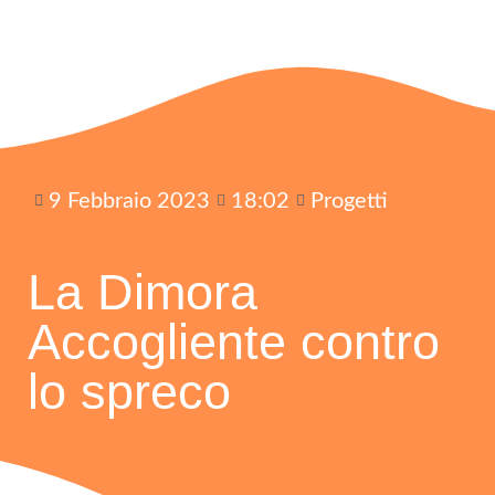
9 Febbraio 2023
18:02
Progetti
La Dimora
Accogliente contro
lo spreco