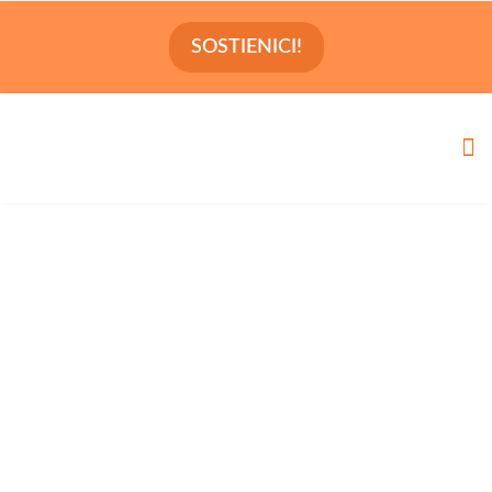
SOSTIENICI!