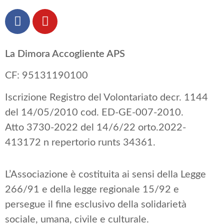
La Dimora Accogliente APS
CF: 95131190100
Iscrizione Registro del Volontariato decr. 1144
del 14/05/2010 cod. ED-GE-007-2010.
Atto 3730-2022 del 14/6/22 orto.2022-
413172 n repertorio runts 34361.
L’Associazione è costituita ai sensi della Legge
266/91 e della legge regionale 15/92 e
persegue il fine esclusivo della solidarietà
sociale, umana, civile e culturale.