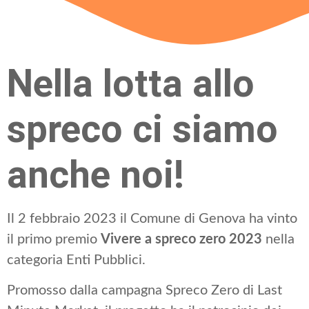
Nella lotta allo
spreco ci siamo
anche noi!
Il 2 febbraio 2023 il Comune di Genova ha vinto
il primo premio
Vivere a spreco zero 2023
nella
categoria Enti Pubblici.
Promosso dalla campagna Spreco Zero di Last