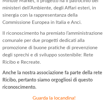
Minute Market, il progetto ha il patrocinio dei
ministeri dell’Ambiente, degli Affari esteri, in
sinergia con la rappresentanza della
Commissione Europea in Italia e Anci.
Il riconoscimento ha premiato l’amministrazione
comunale per due progetti dedicati alla
promozione di buone pratiche di prevenzione
degli sprechi e di sviluppo sostenibile: Rete
Ricibo e Recreate.
Anche la nostra associazione fa parte della rete
Ricibo, pertanto siamo orgogliosi di questo
riconoscimento.
Guarda la locandina!