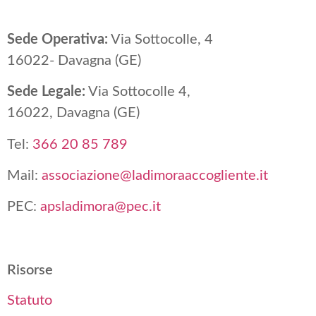
Sede Operativa:
Via Sottocolle, 4
16022- Davagna (GE)
Sede Legale:
Via Sottocolle 4,
16022, Davagna (GE)
Tel:
366 20 85 789
Mail:
associazione@ladimoraaccogliente.it
PEC:
apsladimora@pec.it
Risorse
Statuto